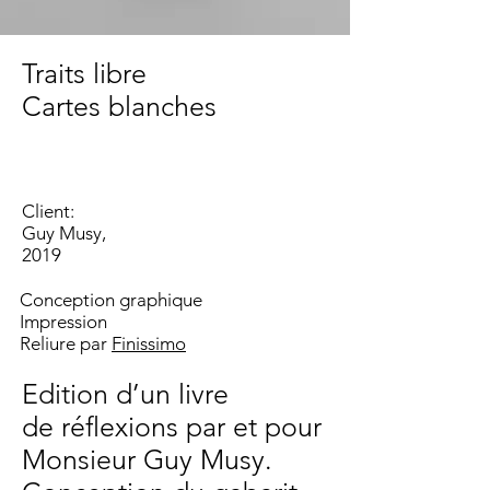
Traits libre
Cartes blanches
Client:
Guy Musy
,
2019
Conception graphique
Impression
Reliure par
Finissimo
Edition d’un livre
de
réflexions par et pour
Monsieur Guy Musy.