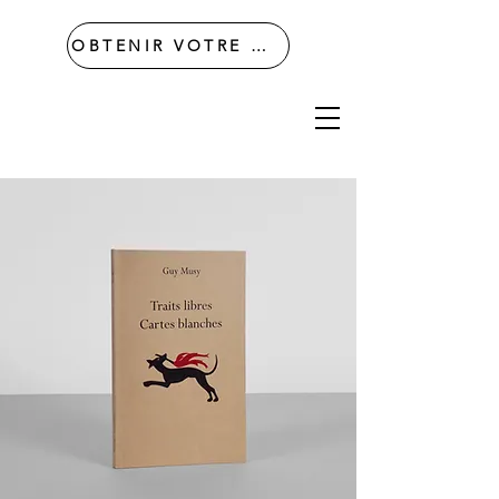
OBTENIR VOTRE DEVIS